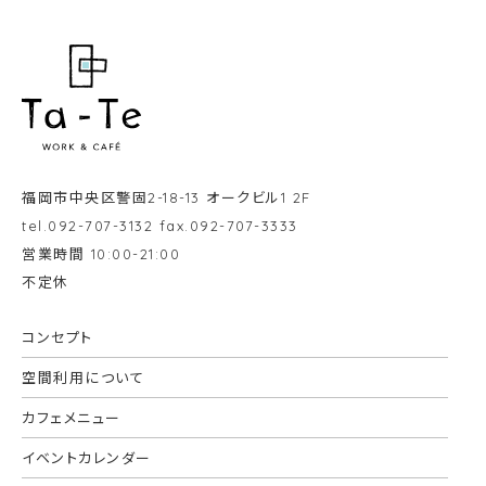
福岡市中央区警固2-18-13 オークビル1 2F
tel.092-707-3132 fax.092-707-3333
営業時間 10:00-21:00
不定休
コンセプト
空間利用について
カフェメニュー
イベントカレンダー