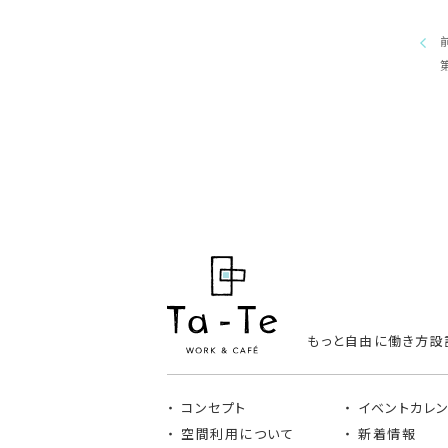
もっと自由に働き方設
コンセプト
イベントカレ
空間利用について
新着情報