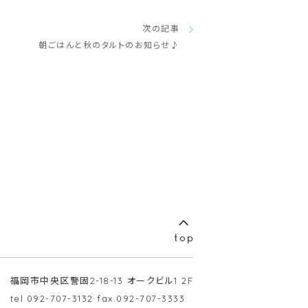
次の記事
朝ごはんと秋のタルトのお知らせ♪
福岡市中央区警固2-18-13 オークビル1 2F
tel.092-707-3132 fax.092-707-3333