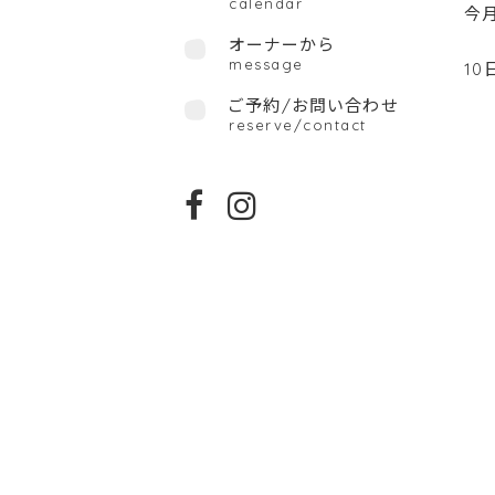
calendar
今月
オーナーから
message
10
ご予約/お問い合わせ
reserve/contact